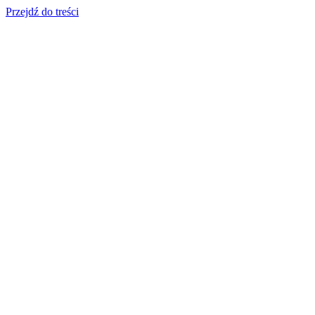
Przejdź do treści